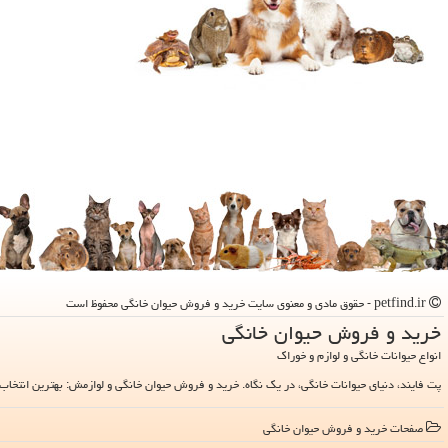
petfind.ir - حقوق مادی و معنوی سایت خرید و فروش حیوان خانگی محفوظ است
خرید و فروش حیوان خانگی
انواع حیوانات خانگی و لوازم و خوراک
پت فایند، دنیای حیوانات خانگی، در یک نگاه. خرید و فروش حیوان خانگی و لوازمش: بهترین انتخاب 
صفحات خرید و فروش حیوان خانگی