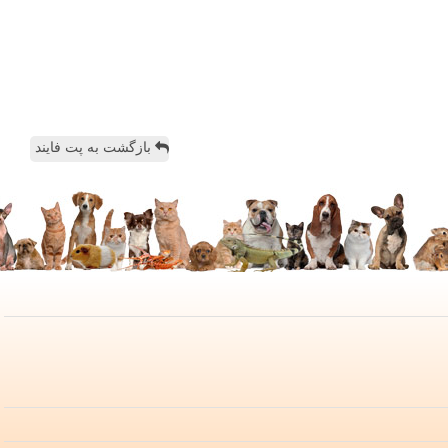
بازگشت به پت فایند