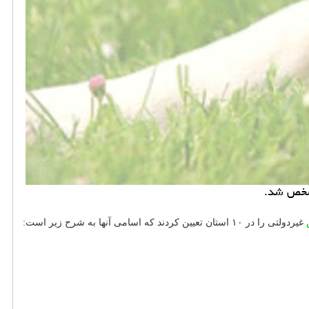
غیردولتی را در ۱۰ استان تعیین کردند که اسامی آنها به شرح زیر است: