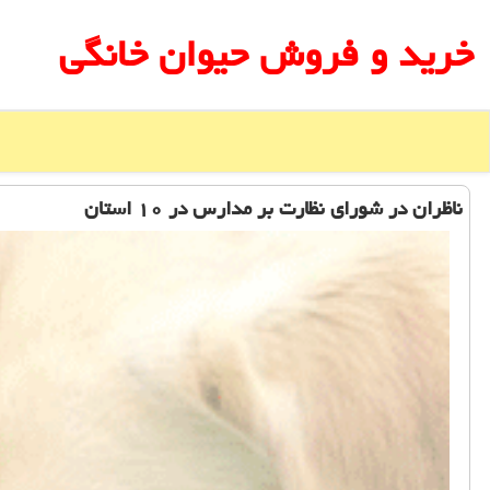
خرید و فروش حیوان خانگی
ناظران در شورای نظارت بر مدارس در ۱۰ استان