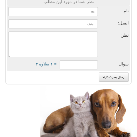
نظر شما در مورد این مطلب
نام:
ایمیل:
نظر:
سوال:
= ۱ بعلاوه ۳