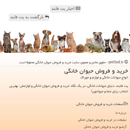
اخبار پت فایند
بازگشت به پت فایند
petfind.ir - حقوق مادی و معنوی سایت خرید و فروش حیوان خانگی محفوظ است
خرید و فروش حیوان خانگی
انواع حیوانات خانگی و لوازم و خوراک
پت فایند، دنیای حیوانات خانگی، در یک نگاه. خرید و فروش حیوان خانگی و لوازمش: بهترین
انتخاب برای شما و حیوانتون!
صفحات خرید و فروش حیوان خانگی
درباره ما
تبلیغات در خرید و فروش حیوان خانگی
آرشیو خرید و فروش حیوان خانگی