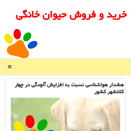
خرید و فروش حیوان خانگی
منو
هشدار هواشناسی نسبت به افزایش آلودگی در چهار
كلانشهر كشور