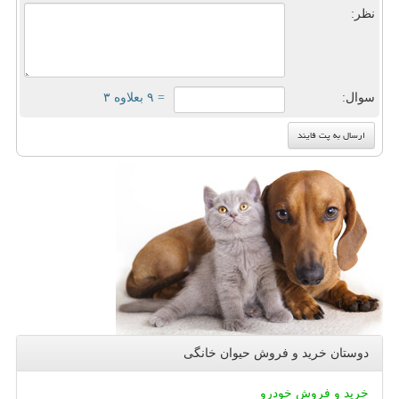
نظر:
سوال:
= ۹ بعلاوه ۳
دوستان خرید و فروش حیوان خانگی
خرید و فروش خودرو