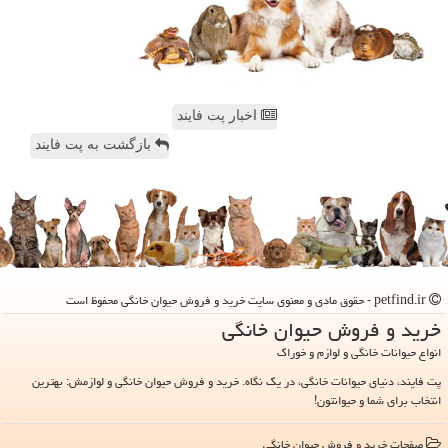
اخبار پت فایند
بازگشت به پت فایند
petfind.ir - حقوق مادی و معنوی سایت خرید و فروش حیوان خانگی محفوظ است
خرید و فروش حیوان خانگی
انواع حیوانات خانگی و لوازم و خوراک
پت فایند، دنیای حیوانات خانگی، در یک نگاه. خرید و فروش حیوان خانگی و لوازمش: بهترین
انتخاب برای شما و حیوانتون!
صفحات خرید و فروش حیوان خانگی