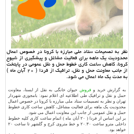
نظر به تصمیمات ستاد ملی مبارزه با كرونا در خصوص اعمال
محدودیت یك ماهه برای فعالیت مشاغل و پیشگیری از شیوع
كرونا، كاهش ساعت كاری خطوط حمل و نقل عمومی در پایتخت
از جانب معاونت حمل و نقل، ترافیك از فردا ( ۲۰ آبان ماه )
به مدت یك ماه اعمال می شود.
به گزارش خرید و
فروش
حیوان خانگی به نقل از ایسنا، معاونت
حمل و نقل و ترافیک طی اطلاعیه ای اعلام نمود: بامجوزی شهردار
تهران و نظر به تصمیمات ستاد ملی مبارزه با کرونا در خصوص اعمال
محدودیت یک ماهه برای فعالیت مشاغل، کاهش ساعت کاری خطوط
حمل و نقل عمومی از جانب این معاونت اعمال می شود.
بر این اساس از فردا ( ۲۰ آبان ماه ) اتمام ساعت کاری کلیه خطوط
داخلی مترو ساعت ۲۰.۳۰ و خط متروی کرج و گلشهر تا ساعت ۲۰
خواهد بود.