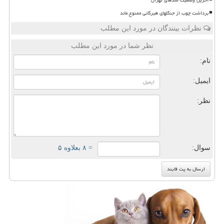
برداشت چوب از جنگلهای هیرکانی ممنوع ماند
نظرات بینندگان در مورد این مطلب
نظر شما در مورد این مطلب
نام:
ایمیل:
نظر:
سوال:
= ۸ بعلاوه ۵