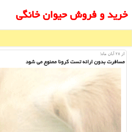
خرید و فروش حیوان خانگی
از ۲۸ آبان ماه؛
مسافرت بدون ارائه تست كرونا ممنوع می شود