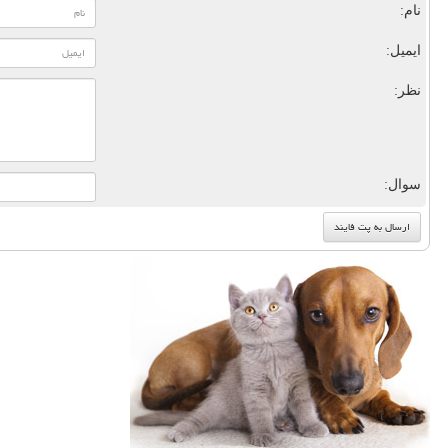
نام:
ایمیل:
نظر:
سوال: