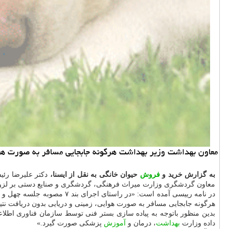
معاون بهداشت وزیر بهداشت هرگونه جابجایی مسافر به صورت هوایی، زمینی و دریایی ب
به گزارش خرید و
فروش
حیوان خانگی به نقل از ایسنا،
دکتر علیرضا رئ
معاون گردشگری وزارت میراث فرهنگی، گردشگری و صنایع دستی بر لزوم ا
هرگونه جابجایی مسافر به صورت هوایی، زمینی و دریایی بدون دریافت ن
بدین منظور باتوجه به پیاده سازی بستر فنی توسط سازمان فناوری اطلاعا
داده وزارت
بهداشت
، درمان و
آموزش
پزشکی صورت گیرد.»