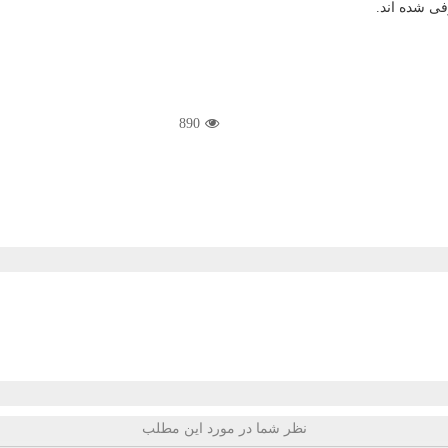
فی شده اند.
890
نظر شما در مورد این مطلب