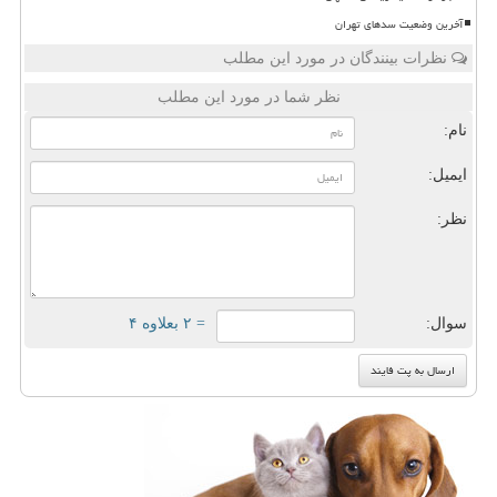
آخرین وضعیت سدهای تهران
نظرات بینندگان در مورد این مطلب
نظر شما در مورد این مطلب
نام:
ایمیل:
نظر:
سوال:
= ۲ بعلاوه ۴