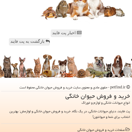
اخبار پت فایند
بازگشت به پت فایند
petfind.ir - حقوق مادی و معنوی سایت خرید و فروش حیوان خانگی محفوظ است
خرید و فروش حیوان خانگی
انواع حیوانات خانگی و لوازم و خوراک
پت فایند، دنیای حیوانات خانگی، در یک نگاه. خرید و فروش حیوان خانگی و لوازمش: بهترین
انتخاب برای شما و حیوانتون!
صفحات خرید و فروش حیوان خانگی