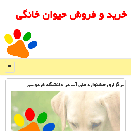
خرید و فروش حیوان خانگی
منو
برگزاری جشنواره ملی آب در دانشگاه فردوسی