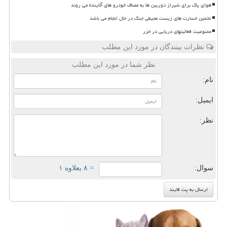
هوای پاک برای شیراز دوربین ها به مصاف خودرو های آلاینده می روند
تخمین خسارت های زیست محیطی جنگ در حال انجام می باشد
ممنوعیت فعالیتهای دریایی در خزر
نظرات بینندگان در مورد این مطلب
نظر شما در مورد این مطلب
نام:
ایمیل:
نظر:
سوال:
= ۸ بعلاوه ۱