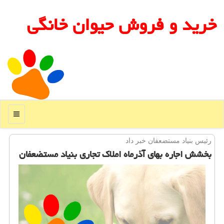
خرید و فروش حیوان خانگی
منو
رئیس بنیاد مستضعفان خبر داد
بخشش اجاره بهای آذرماه املاك تجاری بنیاد مستضعفان