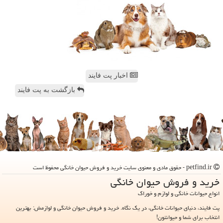
اخبار پت فایند
بازگشت به پت فایند
petfind.ir - حقوق مادی و معنوی سایت خرید و فروش حیوان خانگی محفوظ است
خرید و فروش حیوان خانگی
انواع حیوانات خانگی و لوازم و خوراک
پت فایند، دنیای حیوانات خانگی، در یک نگاه. خرید و فروش حیوان خانگی و لوازمش: بهترین
انتخاب برای شما و حیوانتون!