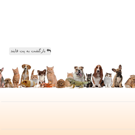
بازگشت به پت فایند