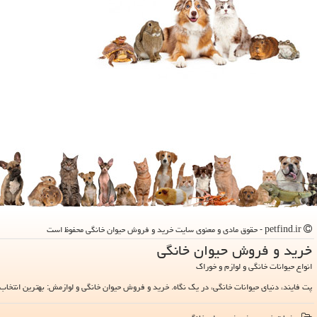
petfind.ir - حقوق مادی و معنوی سایت خرید و فروش حیوان خانگی محفوظ است
خرید و فروش حیوان خانگی
انواع حیوانات خانگی و لوازم و خوراک
پت فایند، دنیای حیوانات خانگی، در یک نگاه. خرید و فروش حیوان خانگی و لوازمش: بهترین انتخاب 