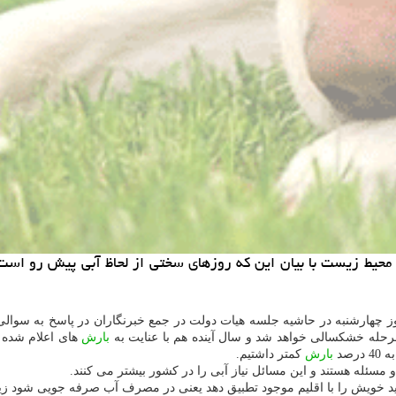
محیط زیست با بیان این كه روزهای سختی از لحاظ آبی پیش رو است،
ز چهارشنبه در حاشیه جلسه هیات دولت در جمع خبرنگاران در پاسخ به سوالی
حله خشكسالی خواهد شد و سال آینده هم با عنایت به
بارش
های اعلام شده 
بارش
كمتر داشتیم.
مسئله هستند و این مسائل نیاز آبی را در كشور بیشتر می كنند.
 خویش را با اقلیم موجود تطبیق دهد یعنی در مصرف آب صرفه جویی شود زی