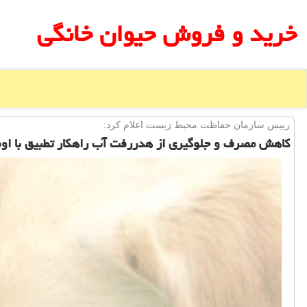
خرید و فروش حیوان خانگی
رییس سازمان حفاظت محیط زیست اعلام كرد:
كاهش مصرف و جلوگیری از هدررفت آب راهكار تطبیق با اوض