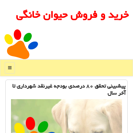
خرید و فروش حیوان خانگی
منو
پیشبینی تحقق ۸۰ درصدی بودجه غیرنقد شهرداری تا
آخر سال