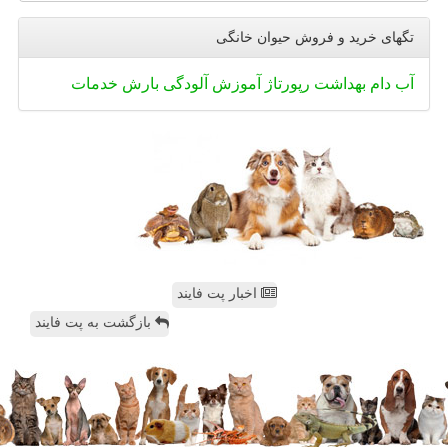
تگهای خرید و فروش حیوان خانگی
آب
دام
بهداشت
رپورتاژ
آموزش
آلودگی
بارش
خدمات
اخبار پت فایند
بازگشت به پت فایند