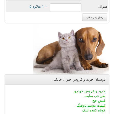
سوال:
= ۱ بعلاوه ۵
دوستان خرید و فروش حیوان خانگی
خرید و فروش خودرو
طراحی سایت
فیش حج
قیمت بیسیم باوفنگ
کوتاه کننده لینک