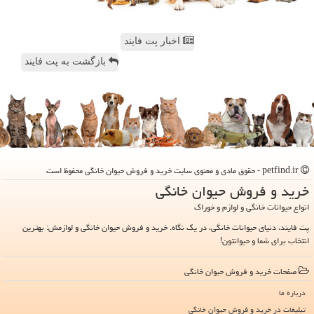
اخبار پت فایند
بازگشت به پت فایند
petfind.ir - حقوق مادی و معنوی سایت خرید و فروش حیوان خانگی محفوظ است
خرید و فروش حیوان خانگی
انواع حیوانات خانگی و لوازم و خوراک
پت فایند، دنیای حیوانات خانگی، در یک نگاه. خرید و فروش حیوان خانگی و لوازمش: بهترین
انتخاب برای شما و حیوانتون!
صفحات خرید و فروش حیوان خانگی
درباره ما
تبلیغات در خرید و فروش حیوان خانگی