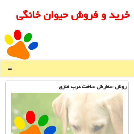
خرید و فروش حیوان خانگی
منو
روش سفارش ساخت درب فلزی