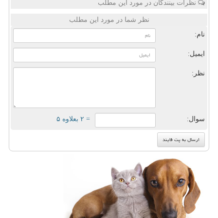
نظرات بینندگان در مورد این مطلب
نظر شما در مورد این مطلب
نام:
ایمیل:
نظر:
سوال:
= ۲ بعلاوه ۵