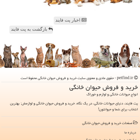
اخبار پت فایند
بازگشت به پت فایند
petfind.ir - حقوق مادی و معنوی سایت خرید و فروش حیوان خانگی محفوظ است
خرید و فروش حیوان خانگی
انواع حیوانات خانگی و لوازم و خوراک
پت فایند، دنیای حیوانات خانگی، در یک نگاه. خرید و فروش حیوان خانگی و لوازمش: بهترین
انتخاب برای شما و حیوانتون!
صفحات خرید و فروش حیوان خانگی
درباره ما
تبلیغات در خرید و فروش حیوان خانگی