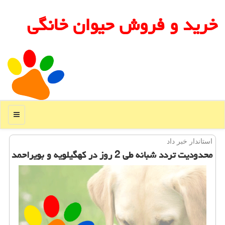
خرید و فروش حیوان خانگی
منو
استاندار خبر داد
محدودیت تردد شبانه طی 2 روز در كهگیلویه و بویراحمد