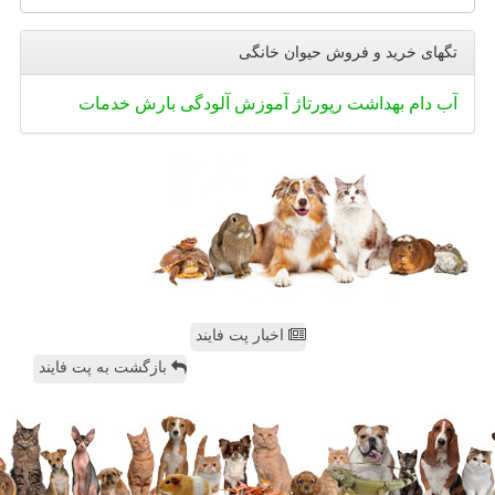
تگهای خرید و فروش حیوان خانگی
آب
دام
بهداشت
رپورتاژ
آموزش
آلودگی
بارش
خدمات
اخبار پت فایند
بازگشت به پت فایند