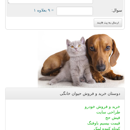
سوال:
= ۹ بعلاوه ۱
دوستان خرید و فروش حیوان خانگی
خرید و فروش خودرو
طراحی سایت
فیش حج
قیمت بیسیم باوفنگ
کوتاه کننده لینک