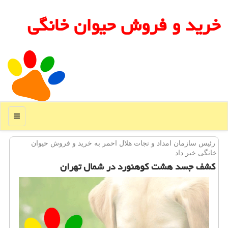
خرید و فروش حیوان خانگی
منو
رئیس سازمان امداد و نجات هلال احمر به خرید و فروش حیوان
خانگی خبر داد
كشف جسد هشت كوهنورد در شمال تهران