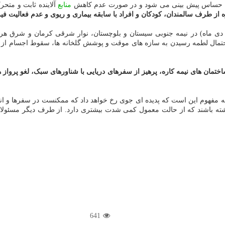
ای حساس پیش بینی می شود و در صورت عدم کاهش
منابع
آلاینده ثابت و متحر
از طرف سالمندان، کودکان و افراد با سابقه بیماری و ریوی و عدم فعالیت 
مال لطمه رسیدن به سازه های موقت و پوشش گلخانه ها، سقوط اجسام از ارت
اختمان های نیمه کاره، پرهیز از سفرهای دریایی با شناورهای سبک، لغو پرواز 
 مفهوم این است که پدیده ای جوی رخ خواهد داد که ممکنست در سفرها و انجام
اشته باشند که از حالت معمول کمی شدت بیشتری دارد. از طرف دیگر مسئولان ن
641