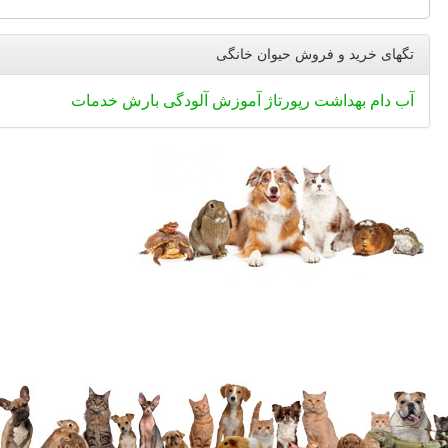
تگهای خرید و فروش حیوان خانگی
آب
دام
بهداشت
رپورتاژ
آموزش
آلودگی
بارش
خدمات