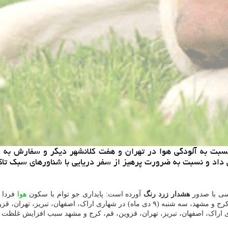
 به آلودگی هوا در تهران و هفت کلانشهر دیگر و سفارش به سال
داد و نسبت به ضرورت پرهیز از سفر دریایی با شناورهای سبک تاکی
ی با صدور
هشدار زرد رنگ
آورده است: پایداری جو توام با سکون
هوا