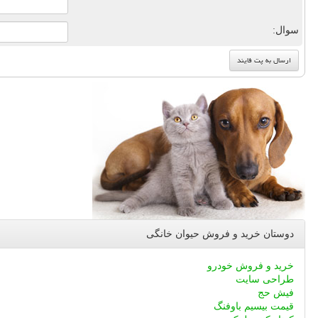
سوال:
دوستان خرید و فروش حیوان خانگی
خرید و فروش خودرو
طراحی سایت
فیش حج
قیمت بیسیم باوفنگ