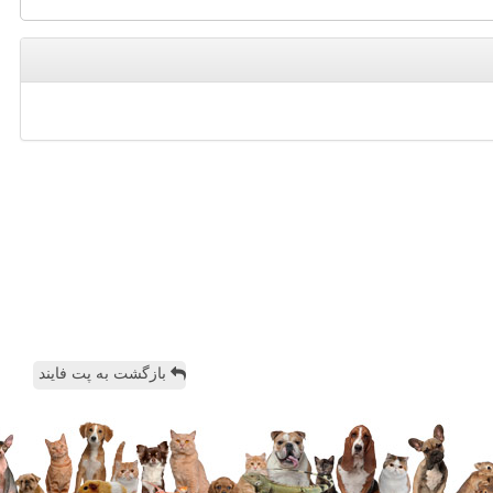
بازگشت به پت فایند