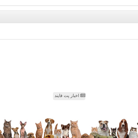
اخبار پت فایند