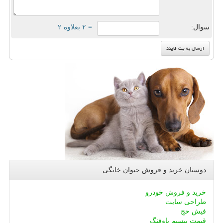
سوال:
= ۲ بعلاوه ۲
دوستان خرید و فروش حیوان خانگی
خرید و فروش خودرو
طراحی سایت
فیش حج
قیمت بیسیم باوفنگ