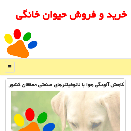
خرید و فروش حیوان خانگی
منو
كاهش آلودگی هوا با نانوفیلترهای صنعتی محققان كشور