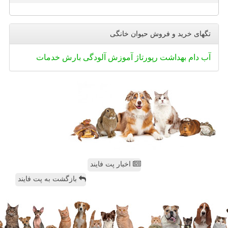
تگهای خرید و فروش حیوان خانگی
آب
دام
بهداشت
رپورتاژ
آموزش
آلودگی
بارش
خدمات
اخبار پت فایند
بازگشت به پت فایند