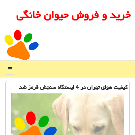
خرید و فروش حیوان خانگی
منو
كیفیت هوای تهران در 4 ایستگاه سنجش قرمز شد