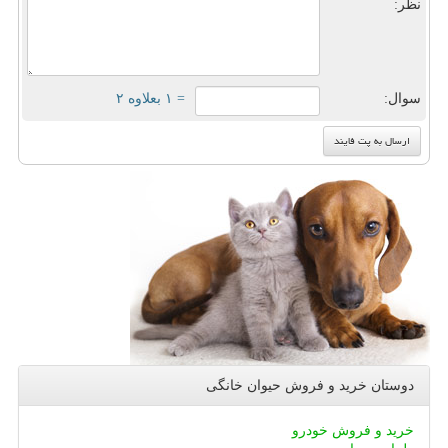
نظر:
سوال:
= ۱ بعلاوه ۲
دوستان خرید و فروش حیوان خانگی
خرید و فروش خودرو