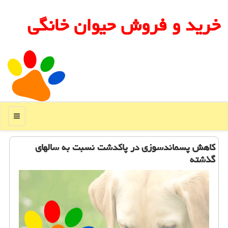
خرید و فروش حیوان خانگی
منو
كاهش پسماندسوزی در پاكدشت نسبت به سالهای
گذشته