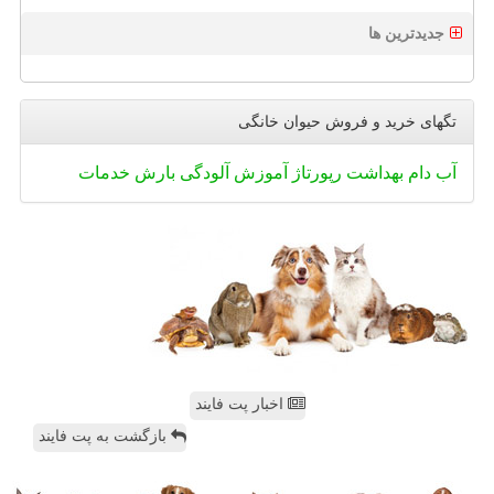
جدیدترین ها
تگهای خرید و فروش حیوان خانگی
آب
دام
بهداشت
رپورتاژ
آموزش
آلودگی
بارش
خدمات
اخبار پت فایند
بازگشت به پت فایند