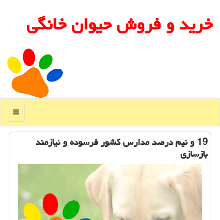
خرید و فروش حیوان خانگی
منو
19 و نیم درصد مدارس كشور فرسوده و نیازمند
بازسازی