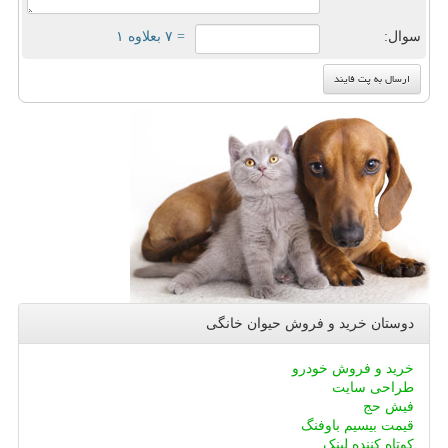
سوال:
= ۷ بعلاوه ۱
دوستان خرید و فروش حیوان خانگی
خرید و فروش خودرو
طراحی سایت
فیش حج
قیمت بیسیم باوفنگ
کوتاه کننده لینک