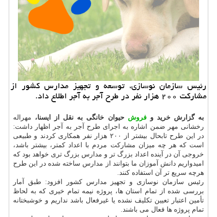
رئیس سازمان نوسازی، توسعه و تجهیز مدارس کشور از
مشارکت ۲۰۰ هزار نفر در طرح آجر به آجر اطلاع داد.
به گزارش خرید و
فروش
حیوان خانگی به نقل از ایسنا،
مهراله
رخشانی مهر ضمن اشاره به اجرای طرح آجر به آجر اظهار داشت:
در این طرح تابحال بیشتر از ۲۰۰ هزار نفر همکاری کردند و طبیعی
است که هر چه میزان مشارکت مردم با اعداد کمتر، بیشتر باشد،
خروجی آن در آینده اعداد بزرگ تر و مدارس بزرگ تری خواهد بود که
امیدواریم دانش آموزان ما بتوانند از مدارس ساخته شده در این طرح
هرچه سریع تر آن استفاده کنند.
رئیس سازمان نوسازی و تجهیز مدارس کشور افزود: طبق آمار
بررسی شده از تمام استان ها، پروژه نیمه تمام خیری که به لحاظ
تأمین اعتبار تعیین تکلیف نشده یا غیرفعال باشد نداریم و خوشبختانه
تمام پروژه ها فعال می باشند.