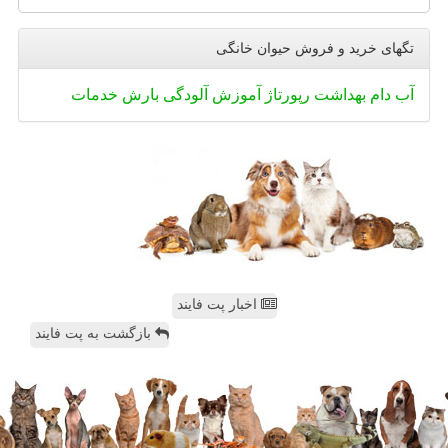
تگهای خرید و فروش حیوان خانگی
آب
دام
بهداشت
رپورتاژ
آموزش
آلودگی
بارش
خدمات
اخبار پت فایند
بازگشت به پت فایند