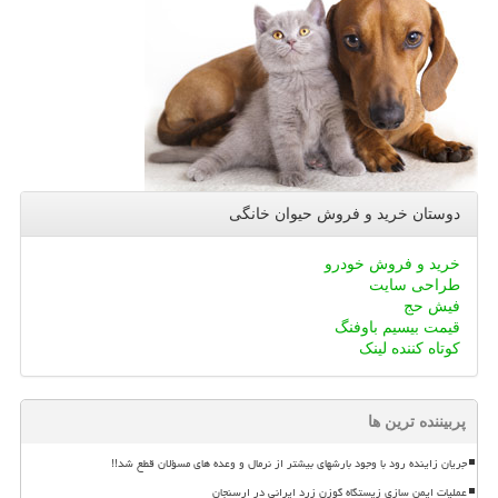
دوستان خرید و فروش حیوان خانگی
خرید و فروش خودرو
طراحی سایت
فیش حج
قیمت بیسیم باوفنگ
کوتاه کننده لینک
پربیننده ترین ها
جریان زاینده رود با وجود بارشهای بیشتر از نرمال و وعده های مسؤلان قطع شد!!
عملیات ایمن سازی زیستگاه گوزن زرد ایرانی در ارسنجان