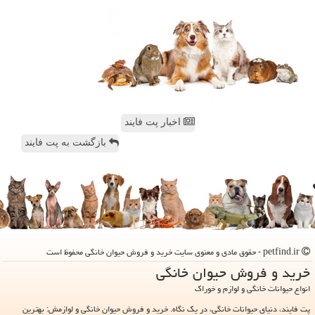
اخبار پت فایند
بازگشت به پت فایند
petfind.ir - حقوق مادی و معنوی سایت خرید و فروش حیوان خانگی محفوظ است
خرید و فروش حیوان خانگی
انواع حیوانات خانگی و لوازم و خوراک
پت فایند، دنیای حیوانات خانگی، در یک نگاه. خرید و فروش حیوان خانگی و لوازمش: بهترین