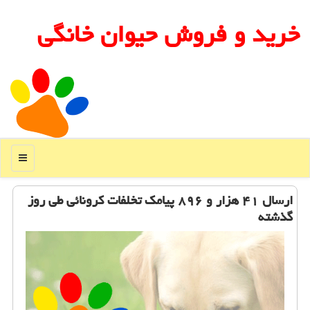
خرید و فروش حیوان خانگی
منو
ارسال ۴۱ هزار و ۸۹۶ پیامك تخلفات كرونائی طی روز
گذشته