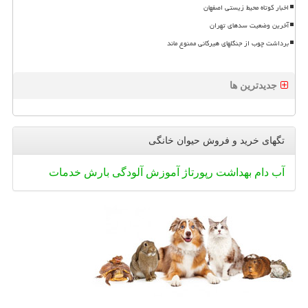
اخبار کوتاه محیط زیستی اصفهان
آخرین وضعیت سدهای تهران
برداشت چوب از جنگلهای هیرکانی ممنوع ماند
جدیدترین ها
تگهای خرید و فروش حیوان خانگی
آب
دام
بهداشت
رپورتاژ
آموزش
آلودگی
بارش
خدمات