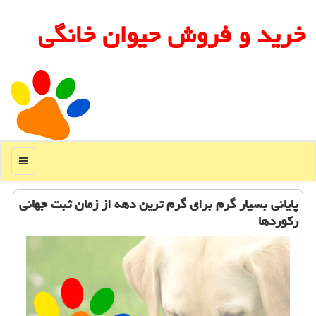
خرید و فروش حیوان خانگی
منو
پایانی بسیار گرم برای گرم ترین دهه از زمان ثبت جهانی
ركوردها