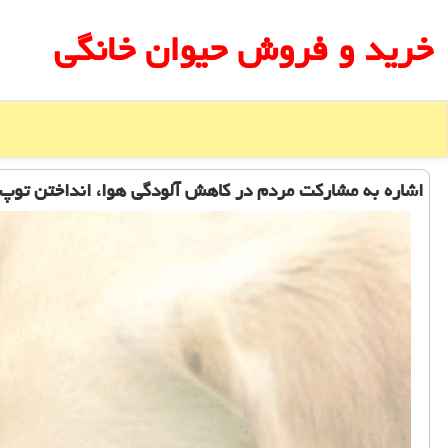
خرید و فروش حیوان خانگی
اشاره به مشاركت مردم در كاهش آلودگی هوا، انداختن توپ 