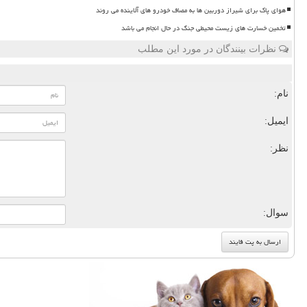
هوای پاک برای شیراز دوربین ها به مصاف خودرو های آلاینده می روند
تخمین خسارت های زیست محیطی جنگ در حال انجام می باشد
نظرات بینندگان در مورد این مطلب
نام:
ایمیل:
نظر:
سوال: