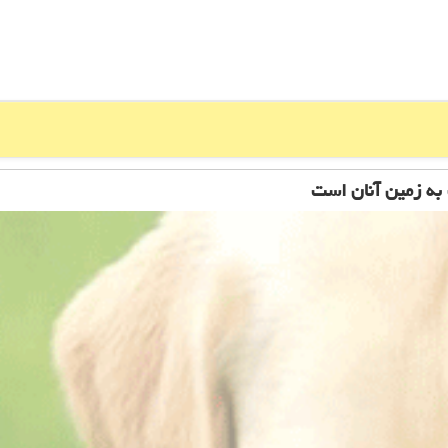
به زمین آنان است