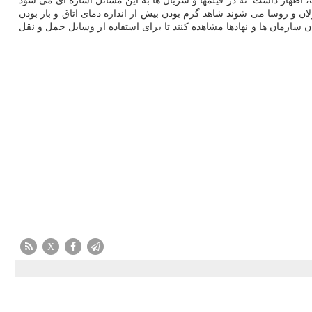
 اظهار داشت: نه در فیلمها و سریال ها به این مسائل اشاره ای می شود
ان و روسا می شوند شاهد گرم بودن بیش از اندازه دمای اتاق و باز بودن
 سازمان ها و نهادها مشاهده کنند تا برای استفاده از وسایل حمل و نقل
X