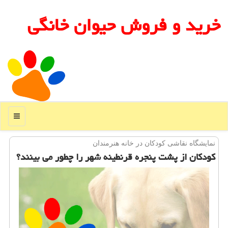
خرید و فروش حیوان خانگی
منو
نمایشگاه نقاشی كودكان در خانه هنرمندان
كودكان از پشت پنجره قرنطینه شهر را چطور می بینند؟