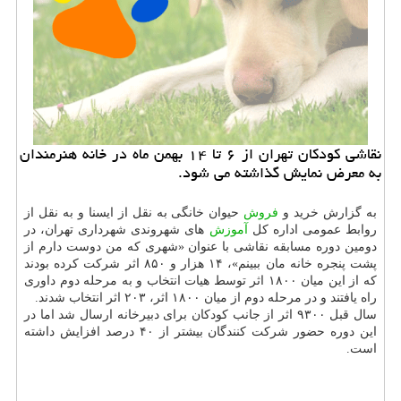
نقاشی کودکان تهران از ۶ تا ۱۴ بهمن ماه در خانه هنرمندان
به معرض نمایش گذاشته می شود.
به گزارش خرید و
فروش
حیوان خانگی به نقل از ایسنا و به نقل از
روابط عمومی اداره کل
آموزش
های شهروندی شهرداری تهران، در
دومین دوره مسابقه نقاشی با عنوان «شهری که من دوست دارم از
پشت پنجره خانه مان ببینم»، ۱۴ هزار و ۸۵۰ اثر شرکت کرده بودند
که از این میان ۱۸۰۰ اثر توسط هیات انتخاب و به مرحله دوم داوری
راه یافتند و در مرحله دوم از میان ۱۸۰۰ اثر، ۲۰۳ اثر انتخاب شدند.
سال قبل ۹۳۰۰ اثر از جانب کودکان برای دبیرخانه ارسال شد اما در
این دوره حضور شرکت کنندگان بیشتر از ۴۰ درصد افزایش داشته
است.