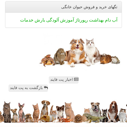
تگهای خرید و فروش حیوان خانگی
آب
دام
بهداشت
رپورتاژ
آموزش
آلودگی
بارش
خدمات
اخبار پت فایند
بازگشت به پت فایند