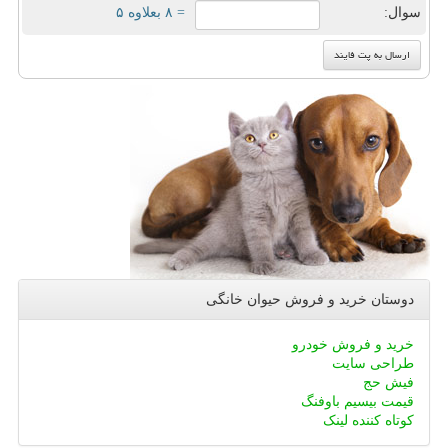
سوال:
= ۸ بعلاوه ۵
دوستان خرید و فروش حیوان خانگی
خرید و فروش خودرو
طراحی سایت
فیش حج
قیمت بیسیم باوفنگ
کوتاه کننده لینک