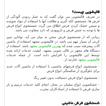
قالیشویی چیست؟
در تعریف قالیشویی می توان گفت که به عمل زدودن آلودگی از
فرش ها، شستشو، لکه گیری و نظافت آنها با استفاده از مواد شوینده
و سپس خشک کردن فرش اطلاق می گردد. شستشوی انواع فرش
ها با توجه به جنس فرش و تاروپودی که دارد متفاوت می باشد.
زمانی که از شستشوی فرش سخن به میان می آید، توانایی تمیز
کردن آن بسیار مهم می باشد. در قالیشویی مشهد استفاده از ماشین
آلات پیشرفته سبب شده که
بهترین قالیشویی مشهد
باشد. استفاده از
دستگاه های مجهز در قالی شویی مشهد، کیفیت خدمات ارائه شده
توسط این قالیشویی را افزایش داده است. از جمله خدمات
قالیشویی مشهد
عبارتند از :
- شستشوی انواع فرشهای ماشینی با استفاده از ماشین آلات جدید
برای جلوگیری از شکستگی انواع فرش
- شستشوی انواع فرش دستبافت بدون تغییر رنگ
- خشکشویی انواع مبلمان در محل، انجام کلیه خدمات ترمیم و باز
سازی فرش با استفاده از استادکاران مجرب
شستشوی فرش ماشینی