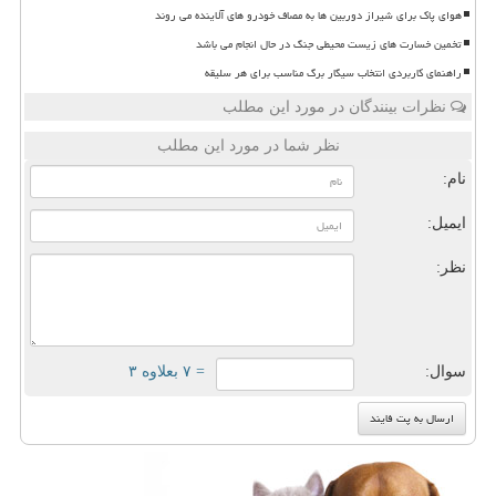
هوای پاک برای شیراز دوربین ها به مصاف خودرو های آلاینده می روند
تخمین خسارت های زیست محیطی جنگ در حال انجام می باشد
راهنمای کاربردی انتخاب سیگار برگ مناسب برای هر سلیقه
نظرات بینندگان در مورد این مطلب
نظر شما در مورد این مطلب
نام:
ایمیل:
نظر:
سوال:
= ۷ بعلاوه ۳