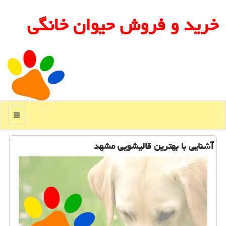
خرید و فروش حیوان خانگی
منو
آشنایی با بهترین قالیشویی مشهد