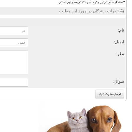
هشدار سطح نارنجی وقوع دمای ۴۹ درجه در این استان
نظرات بینندگان در مورد این مطلب
نام:
ایمیل:
نظر:
سوال: