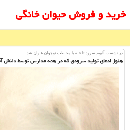
خرید و فروش حیوان خانگی
در نشست آلبوم سرود تا قله با مخاطب نوجوان عنوان شد
هنوز ادعای تولید سرودی كه در همه مدارس توسط دانش آمو