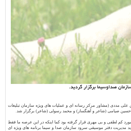
ن علی مددی (مشاور مرکز رسانه ای و عملیات های ویژه سازمان تبلیغات
، حسین صیامی (شاعر و آهنگساز) و محمد رسولی (شاعر) برگزار شد.
ورد کم لطفی و بی مهری قرار گرفته بود کما اینکه در این عرصه ما فقط
دید مدیریت دفتر موسیقی سرود سازمان صدا و سیما برنامه های ویژه ای