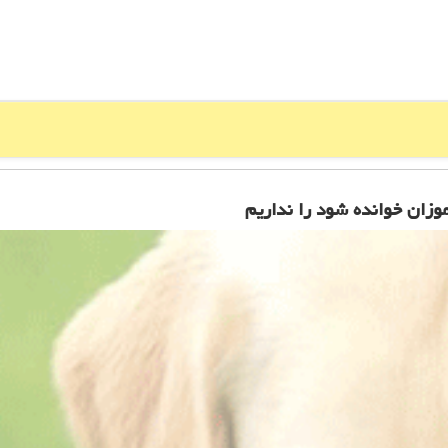
زان خوانده شود را نداریم