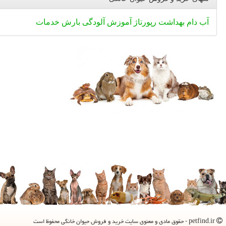
آب
دام
بهداشت
رپورتاژ
آموزش
آلودگی
بارش
خدمات
petfind.ir - حقوق مادی و معنوی سایت خرید و فروش حیوان خانگی محفوظ است