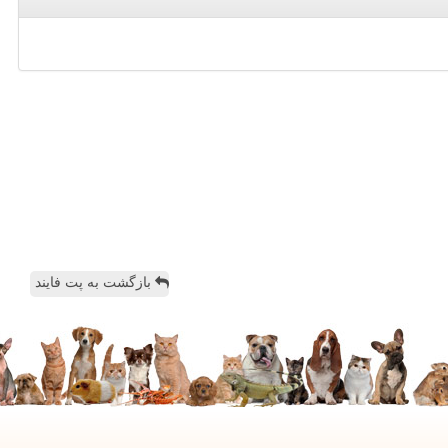
بازگشت به پت فایند