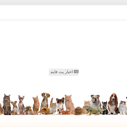
اخبار پت فایند