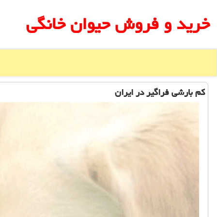
خرید و فروش حیوان خانگی
كم بارشی فراگیر در ایران