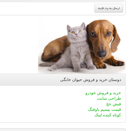
دوستان خرید و فروش حیوان خانگی
خرید و فروش خودرو
طراحی سایت
فیش حج
قیمت بیسیم باوفنگ
کوتاه کننده لینک