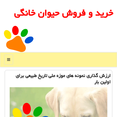
خرید و فروش حیوان خانگی
منو
ارزش گذاری نمونه های موزه ملی تاریخ طبیعی برای
اولین بار