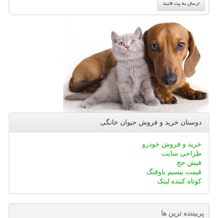
دوستان خرید و فروش حیوان خانگی
خرید و فروش خودرو
طراحی سایت
فیش حج
قیمت بیسیم باوفنگ
کوتاه کننده لینک
پربیننده ترین ها