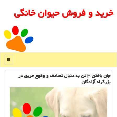
خرید و فروش حیوان خانگی
منو
جان باختن ۳ تن به دنبال تصادف و وقوع حریق در
بزرگراه آزادگان