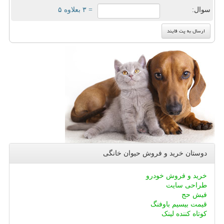
سوال:
= ۳ بعلاوه ۵
دوستان خرید و فروش حیوان خانگی
خرید و فروش خودرو
طراحی سایت
فیش حج
قیمت بیسیم باوفنگ
کوتاه کننده لینک