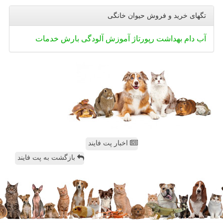
تگهای خرید و فروش حیوان خانگی
آب
دام
بهداشت
رپورتاژ
آموزش
آلودگی
بارش
خدمات
اخبار پت فایند
بازگشت به پت فایند