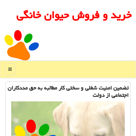
خرید و فروش حیوان خانگی
منو
تضمین امنیت شغلی و سختی كار مطالبه به حق مددكاران
اجتماعی از دولت