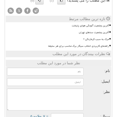
این مطلب را می پسندید؟
(0)
(1)
X
تازه ترین مطالب مرتبط
آخرین وضعیت آلودگی هوای پایتخت
آخرین وضعیت سدهای تهران
مرگ به سبب گرمازدگی ؟
راهنمای کاربردی انتخاب سیگار برگ مناسب برای هر سلیقه
نظرات بینندگان در مورد این مطلب
نظر شما در مورد این مطلب
نام:
ایمیل:
نظر:
سوال:
= ۷ بعلاوه ۵