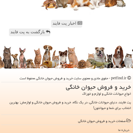
اخبار پت فایند
بازگشت به پت فایند
petfind.ir - حقوق مادی و معنوی سایت خرید و فروش حیوان خانگی محفوظ است
خرید و فروش حیوان خانگی
انواع حیوانات خانگی و لوازم و خوراک
پت فایند، دنیای حیوانات خانگی، در یک نگاه. خرید و فروش حیوان خانگی و لوازمش: بهترین
انتخاب برای شما و حیوانتون!
صفحات خرید و فروش حیوان خانگی
درباره ما