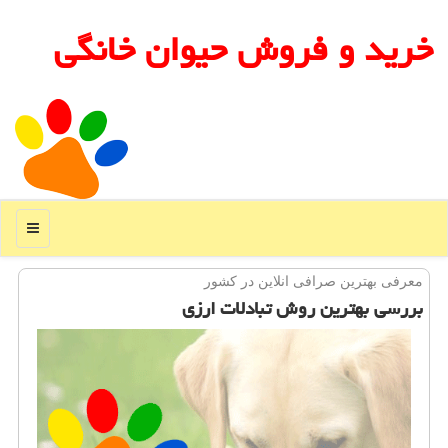
خرید و فروش حیوان خانگی
منو
معرفی بهترین صرافی انلاین در كشور
بررسی بهترین روش تبادلات ارزی