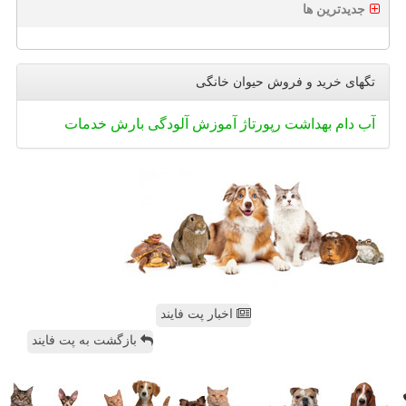
جدیدترین ها
تگهای خرید و فروش حیوان خانگی
آب
دام
بهداشت
رپورتاژ
آموزش
آلودگی
بارش
خدمات
اخبار پت فایند
بازگشت به پت فایند