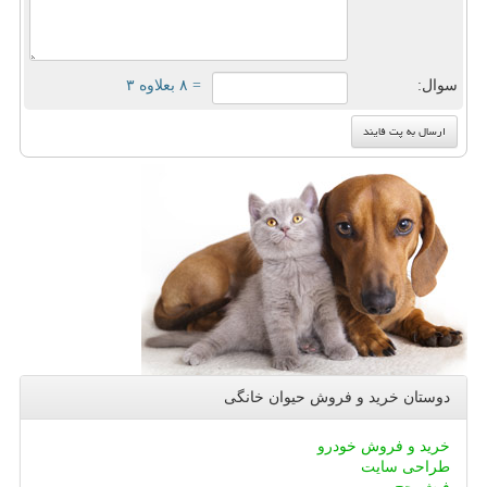
سوال:
= ۸ بعلاوه ۳
دوستان خرید و فروش حیوان خانگی
خرید و فروش خودرو
طراحی سایت