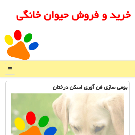
خرید و فروش حیوان خانگی
منو
بومی سازی فن آوری اسكن درختان