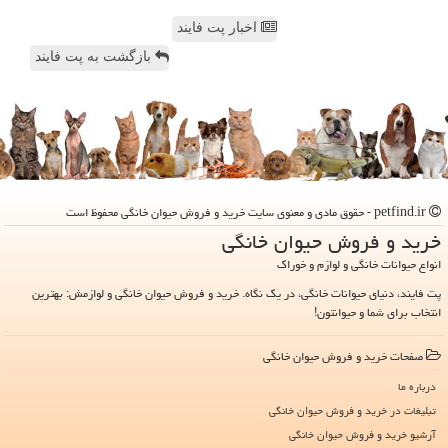
اخبار پت فایند
بازگشت به پت فایند
petfind.ir - حقوق مادی و معنوی سایت خرید و فروش حیوان خانگی محفوظ است
خرید و فروش حیوان خانگی
انواع حیوانات خانگی و لوازم و خوراک
پت فایند، دنیای حیوانات خانگی، در یک نگاه. خرید و فروش حیوان خانگی و لوازمش: بهترین
انتخاب برای شما و حیوانتون!
صفحات خرید و فروش حیوان خانگی
درباره ما
تبلیغات در خرید و فروش حیوان خانگی
آرشیو خرید و فروش حیوان خانگی