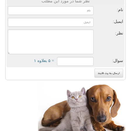
نظر شما در مورد این مطلب
نام:
ایمیل:
نظر:
سوال:
= ۵ بعلاوه ۱