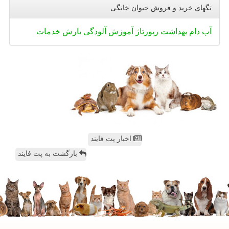
تگهای خرید و فروش حیوان خانگی
آب
دام
بهداشت
رپورتاژ
آموزش
آلودگی
بارش
خدمات
اخبار پت فایند
بازگشت به پت فایند