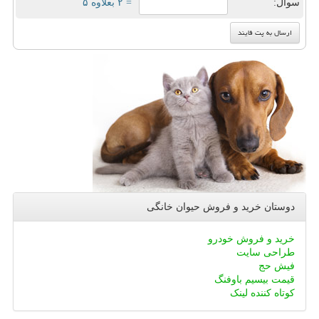
سوال:
= ۲ بعلاوه ۵
دوستان خرید و فروش حیوان خانگی
خرید و فروش خودرو
طراحی سایت
فیش حج
قیمت بیسیم باوفنگ
کوتاه کننده لینک