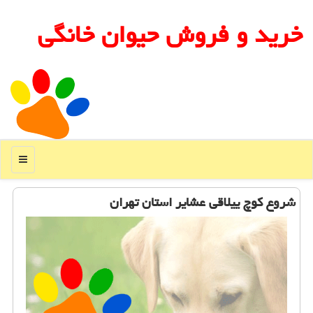
خرید و فروش حیوان خانگی
منو
شروع كوچ ییلاقی عشایر استان تهران