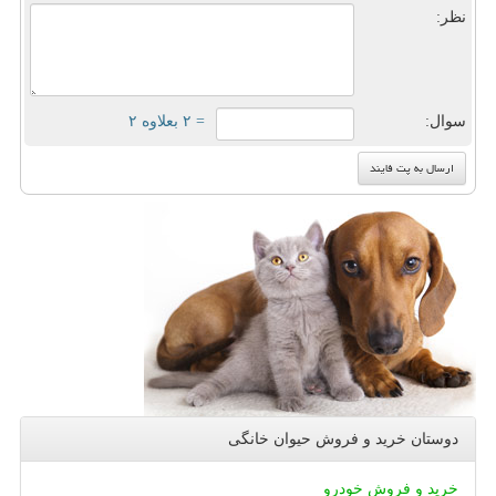
نظر:
سوال:
= ۲ بعلاوه ۲
دوستان خرید و فروش حیوان خانگی
خرید و فروش خودرو