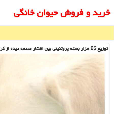
خرید و فروش حیوان خانگی
توزیع 25 هزار بسته پروتئینی بین اقشار صدمه دیده از كرونا