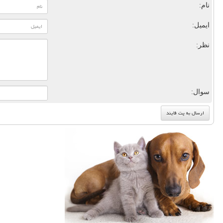
نام:
ایمیل:
نظر:
سوال: