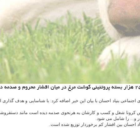
کرونا شغل و کسب و کارشان به هرنحوی صدمه دیده است مانند دستفروشان نی
 و... را شامل می شود.