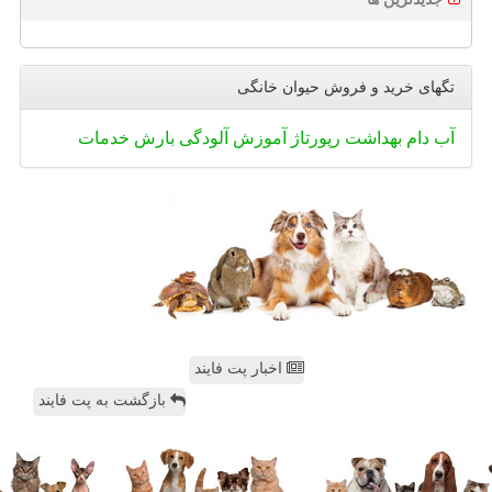
تگهای خرید و فروش حیوان خانگی
آب
دام
بهداشت
رپورتاژ
آموزش
آلودگی
بارش
خدمات
اخبار پت فایند
بازگشت به پت فایند