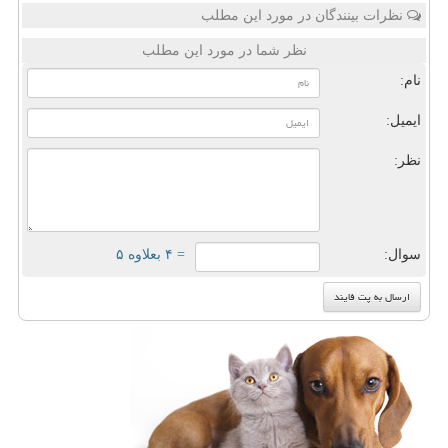
نظرات بینندگان در مورد این مطلب
نظر شما در مورد این مطلب
نام:
ایمیل:
نظر:
سوال:
= ۴ بعلاوه ۵