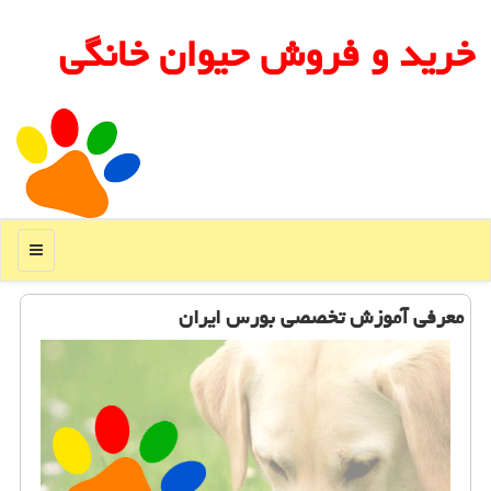
خرید و فروش حیوان خانگی
منو
معرفی آموزش تخصصی بورس ایران