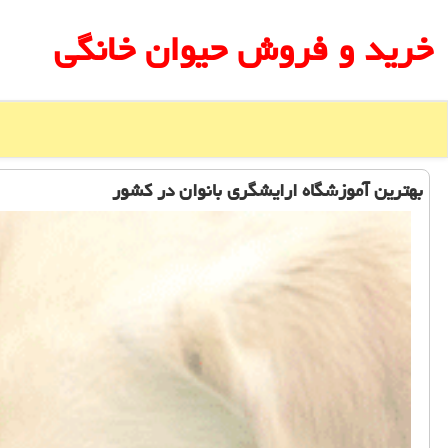
خرید و فروش حیوان خانگی
بهترین آموزشگاه ارایشگری بانوان در كشور