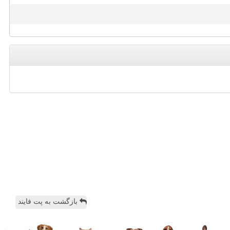
بازگشت به پت فایند