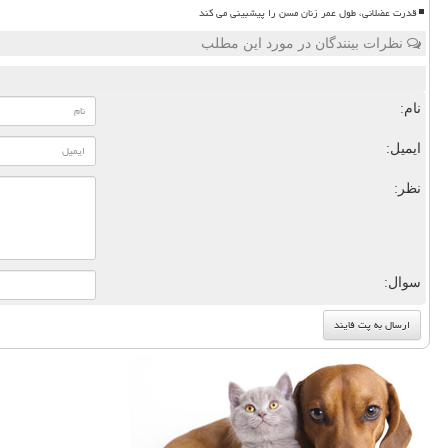
قدرت عضلانی، طول عمر زنان مسن را پیشبینی می کند
نظرات بینندگان در مورد این مطلب
نام:
ایمیل:
نظر:
سوال: