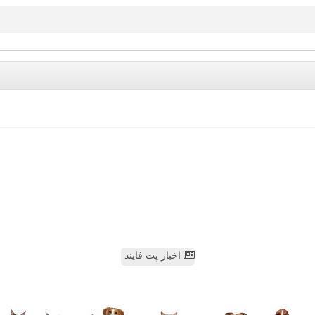
اخبار پت فایند