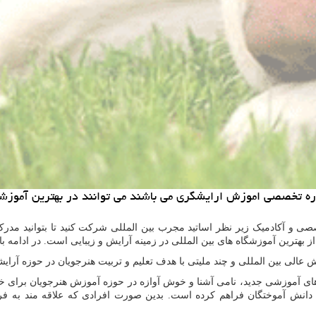
وره تخصصی اموزش ارایشگری می باشند می توانند در بهترین آموزش
 و آکادمیک زیر نظر اساتید مجرب بین المللی شرکت کنید تا بتوانید مدر
 از بهترین آموزشگاه های بین المللی در زمینه آرایش و زیبایی است. در ادامه با 
الی بین المللی و چند ملیتی با هدف تعلیم و تربیت هنرجویان در حوزه آرای
دانش آموختگان فراهم کرده است. بدین صورت افرادی که علاقه مند به ف