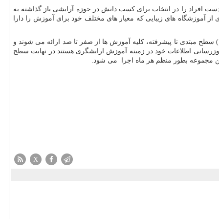
 دست افراد را در انتخاب برای کسب دانش در حوزه آرایشی باز گذاشته به
ی از آموزشگاه های زیبایی که معیار های مختلف خود برای آموزش را دارا
طح مبتدی تا پیشرفته، کلیه آموزش ها از صفر تا صد ارائه می شوند و
وزرسانی اطلاعات خود در زمینه آموزش ارایشگری هستند در نهایت سطح
ن مجموعه بطور منظم هر ماه اجرا می شود.
X