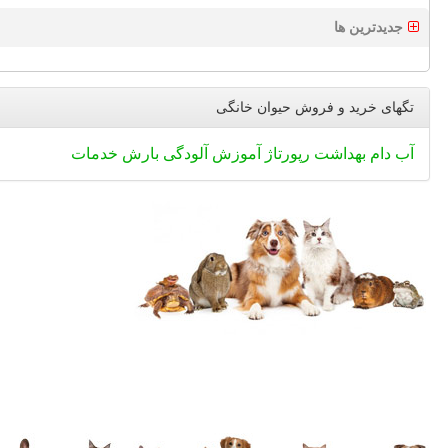
جدیدترین ها
تگهای خرید و فروش حیوان خانگی
آب
دام
بهداشت
رپورتاژ
آموزش
آلودگی
بارش
خدمات