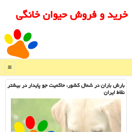
خرید و فروش حیوان خانگی
منو
بارش باران در شمال كشور، حاكمیت جو پایدار در بیشتر
نقاط ایران