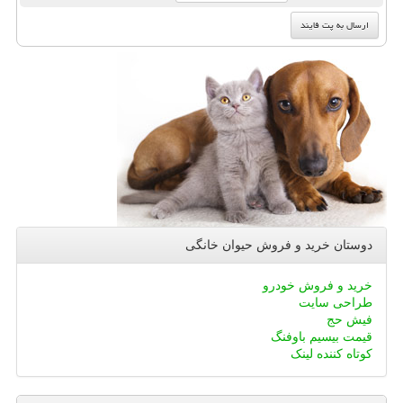
دوستان خرید و فروش حیوان خانگی
خرید و فروش خودرو
طراحی سایت
فیش حج
قیمت بیسیم باوفنگ
کوتاه کننده لینک