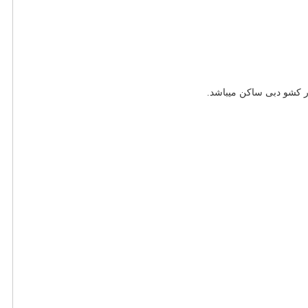
ر کشو دبی ساکن میباشد.