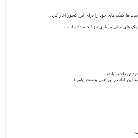
ت ها کمک های خود را برای این کشور آغاز کرد.
 های مالی بسیاری نیز انجام داده است
خودش داشته باشد.
د این کتاب را براحتی بدست بیاورند.
د.