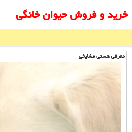
خرید و فروش حیوان خانگی
معرفی هستی مشایخی