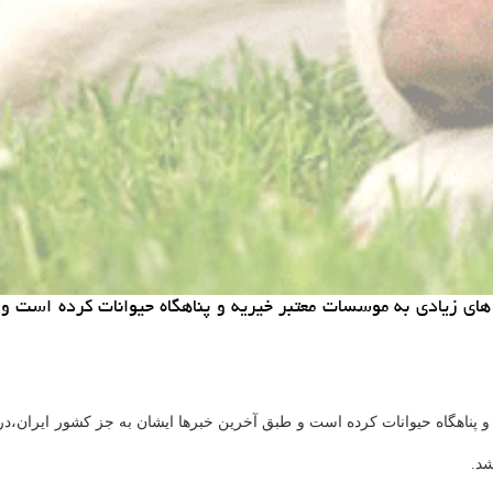
ی زیادی به موسسات معتبر خیریه و پناهگاه حیوانات كرده است و 
ناهگاه حیوانات کرده است و طبق آخرین خبرها ایشان به جز کشور ایران،در 
شد.