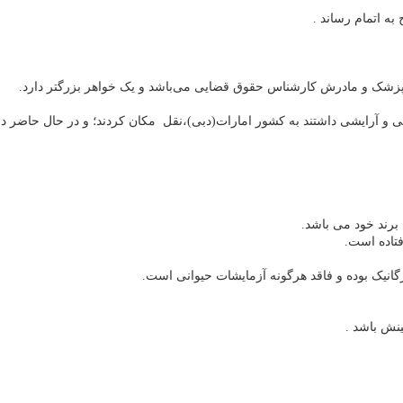
ه اتمام رساند .
 و آرایشی داشتند به کشور امارات(دبی)،نقل مکان کردند؛ و در حال حاضر د
برند خود می باشد.
گانیک بوده و فاقد هرگونه آزمایشات حیوانی است.
نش باشد .