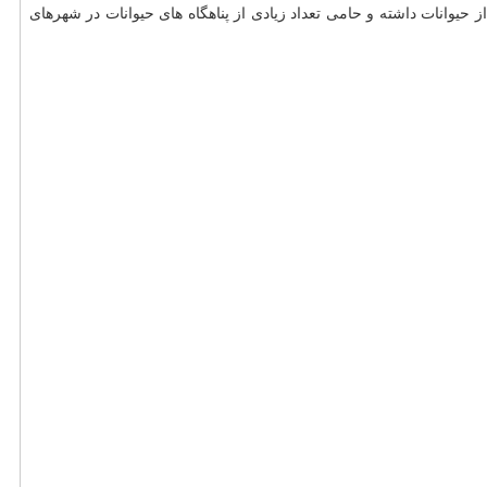
یوانات داشته و حامی تعداد زیادی از پناهگاه های حیوانات در شهرهای