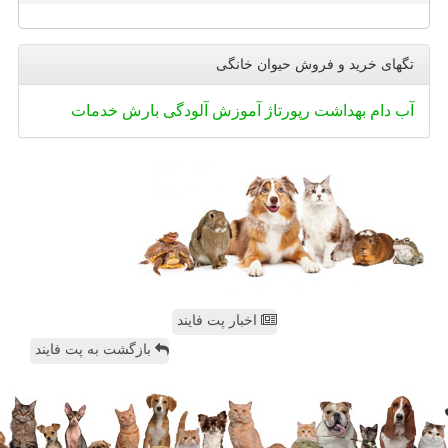
تگهای خرید و فروش حیوان خانگی
آب
دام
بهداشت
رپورتاژ
آموزش
آلودگی
بارش
خدمات
اخبار پت فایند
بازگشت به پت فایند