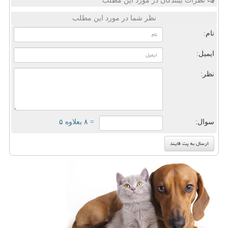
نظرات بینندگان در مورد این مطلب
نظر شما در مورد این مطلب
نام:
ایمیل:
نظر:
سوال:
= ۸ بعلاوه ۵