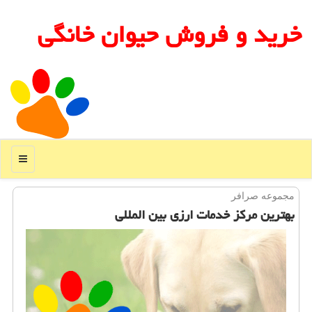
خرید و فروش حیوان خانگی
منو
مجموعه صرافر
بهترین مركز خدمات ارزی بین المللی