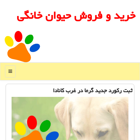
خرید و فروش حیوان خانگی
منو
ثبت ركورد جدید گرما در غرب كانادا