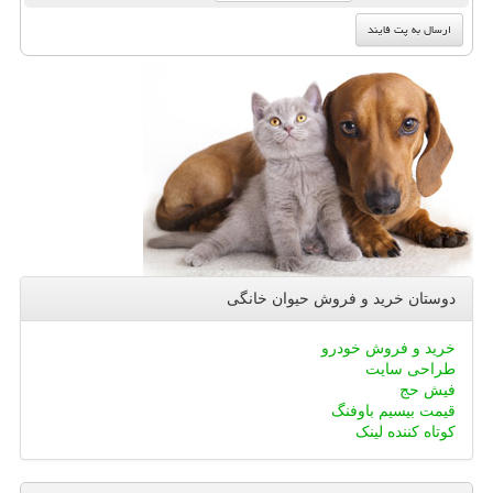
دوستان خرید و فروش حیوان خانگی
خرید و فروش خودرو
طراحی سایت
فیش حج
قیمت بیسیم باوفنگ
کوتاه کننده لینک