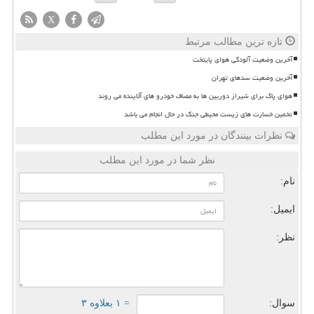
X
تازه ترین مطالب مرتبط
آخرین وضعیت آلودگی هوای پایتخت
آخرین وضعیت سدهای تهران
هوای پاک برای شیراز دوربین ها به مصاف خودرو های آلاینده می روند
تخمین خسارت های زیست محیطی جنگ در حال انجام می باشد
نظرات بینندگان در مورد این مطلب
نظر شما در مورد این مطلب
نام:
ایمیل:
نظر:
سوال:
= ۱ بعلاوه ۳