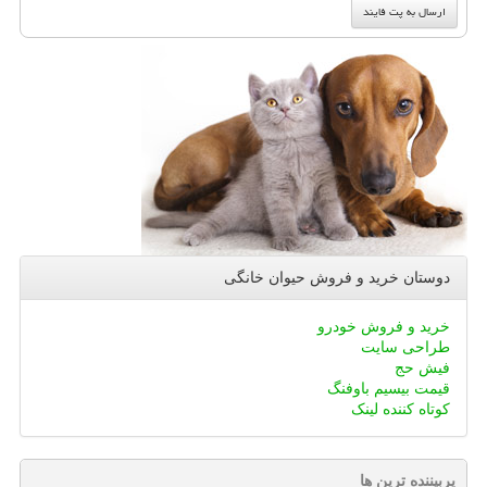
دوستان خرید و فروش حیوان خانگی
خرید و فروش خودرو
طراحی سایت
فیش حج
قیمت بیسیم باوفنگ
کوتاه کننده لینک
پربیننده ترین ها