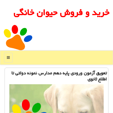
خرید و فروش حیوان خانگی
منو
تعویق آزمون ورودی پایه دهم مدارس نمونه دولتی تا
اطلاع ثانوی