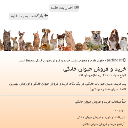
اخبار پت فایند
بازگشت به پت فایند
petfind.ir - حقوق مادی و معنوی سایت خرید و فروش حیوان خانگی محفوظ است
خرید و فروش حیوان خانگی
انواع حیوانات خانگی و لوازم و خوراک
پت فایند، دنیای حیوانات خانگی، در یک نگاه. خرید و فروش حیوان خانگی و لوازمش: بهترین
انتخاب برای شما و حیوانتون!
صفحات خرید و فروش حیوان خانگی
درباره ما
تبلیغات در خرید و فروش حیوان خانگی
آرشیو خرید و فروش حیوان خانگی