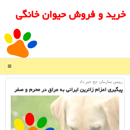
خرید و فروش حیوان خانگی
منو
رییس سازمان حج خبر داد
پیگیری اعزام زائرین ایرانی به عراق در محرم و صفر