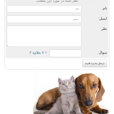
نظر شما در مورد این مطلب
نام:
ایمیل:
نظر:
سوال:
= ۷ بعلاوه ۲