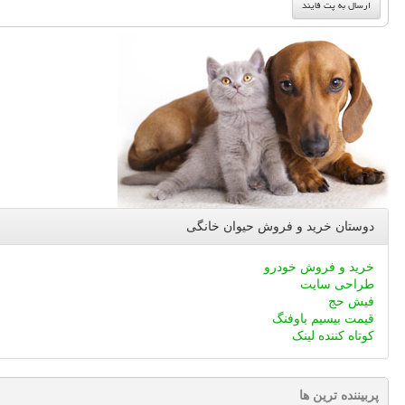
دوستان خرید و فروش حیوان خانگی
خرید و فروش خودرو
طراحی سایت
فیش حج
قیمت بیسیم باوفنگ
کوتاه کننده لینک
پربیننده ترین ها