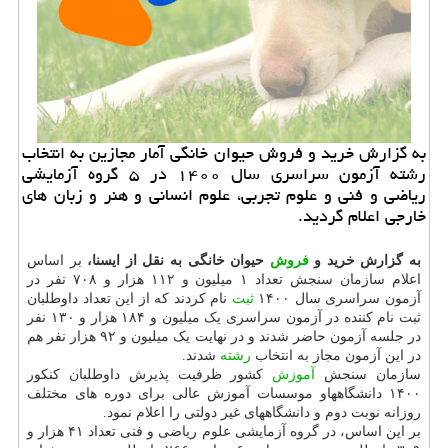
به گزارش خرید و فروش حیوان خانگی آمار مجازین به انتخاب
رشته آزمون سراسری سال ۱۴۰۰ در ۵ گروه آزمایشی
ریاضی و فنی و علوم تجربی، علوم انسانی و هنر و زبان های
خارجی اعلام گردید.
به گزارش خرید و
فروش
حیوان خانگی به نقل از ایسنا،
بر اساس
اعلام سازمان سنجش تعداد ۱ میلیون و ۱۱۲ هزار و ۷۰۸ نفر در
آزمون سراسری سال ۱۴۰۰
ثبت
نام کردند که از این تعداد داوطلبان
ثبت نام کننده در آزمون سراسری یک میلیون و ۱۸۴ هزار و ۱۳۰ نفر
در جلسه آزمون حاضر شدند و در نهایت یک میلیون و ۹۲ هزار نفر هم
در این آزمون مجاز به انتخاب
رشته
شدند.
سازمان سنجش
آموزش
کشور ظرفیت پذیرش داوطلبان کنکور
۱۴۰۰ دانشگاههاو موسسات آموزش عالی برای دوره های مختلف
روزانه نوبت دوم و دانشگاههای غیر دولتی را اعلام نمود.
بر این اساس، در گروه آزمایشی علوم ریاضی و فنی تعداد ۴۱ هزار و