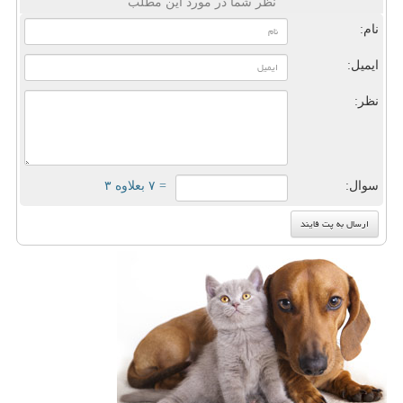
نظر شما در مورد این مطلب
نام:
ایمیل:
نظر:
سوال:
= ۷ بعلاوه ۳