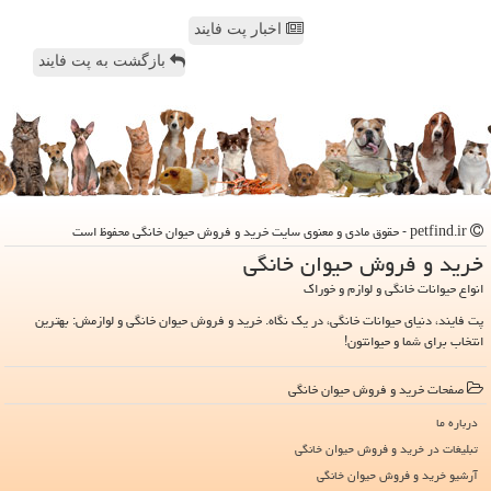
اخبار پت فایند
بازگشت به پت فایند
petfind.ir - حقوق مادی و معنوی سایت خرید و فروش حیوان خانگی محفوظ است
خرید و فروش حیوان خانگی
انواع حیوانات خانگی و لوازم و خوراک
پت فایند، دنیای حیوانات خانگی، در یک نگاه. خرید و فروش حیوان خانگی و لوازمش: بهترین
انتخاب برای شما و حیوانتون!
صفحات خرید و فروش حیوان خانگی
درباره ما
تبلیغات در خرید و فروش حیوان خانگی
آرشیو خرید و فروش حیوان خانگی