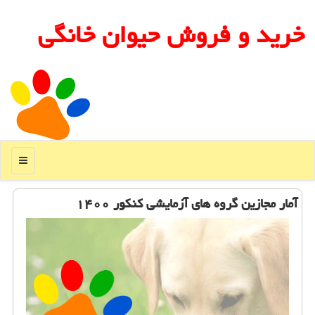
خرید و فروش حیوان خانگی
منو
آمار مجازین گروه های آزمایشی کنکور ۱۴۰۰