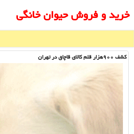
خرید و فروش حیوان خانگی
کشف ۹۰۰هزار قلم کالای قاچاق در تهران