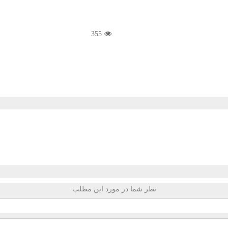
355
نظر شما در مورد این مطلب