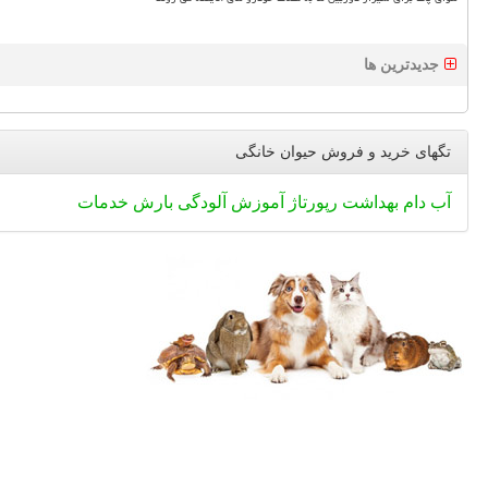
جدیدترین ها
تگهای خرید و فروش حیوان خانگی
آب
دام
بهداشت
رپورتاژ
آموزش
آلودگی
بارش
خدمات