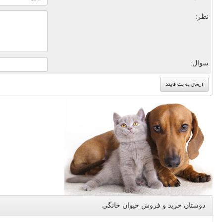
نظر:
سوال:
دوستان خرید و فروش حیوان خانگی