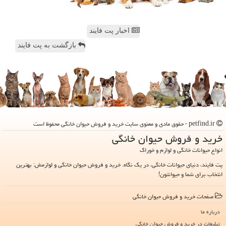
اخبار پت فایند
بازگشت به پت فایند
petfind.ir - حقوق مادی و معنوی سایت خرید و فروش حیوان خانگی محفوظ است
خرید و فروش حیوان خانگی
انواع حیوانات خانگی و لوازم و خوراک
پت فایند، دنیای حیوانات خانگی، در یک نگاه. خرید و فروش حیوان خانگی و لوازمش: بهترین
انتخاب برای شما و حیوانتون!
صفحات خرید و فروش حیوان خانگی
درباره ما
تبلیغات در خرید و فروش حیوان خانگی