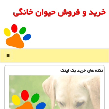
خرید و فروش حیوان خانگی
منو
نکته های خرید بک لینک