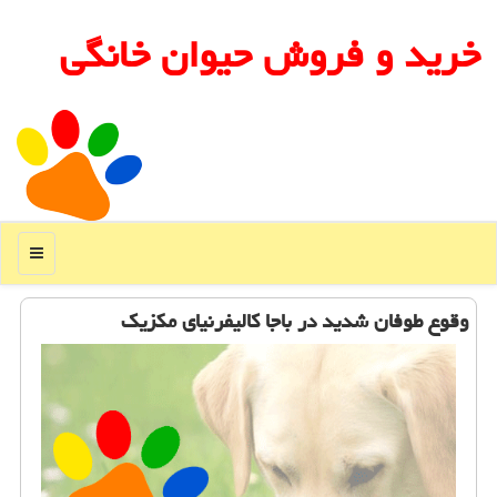
خرید و فروش حیوان خانگی
منو
وقوع طوفان شدید در باجا کالیفرنیای مکزیک