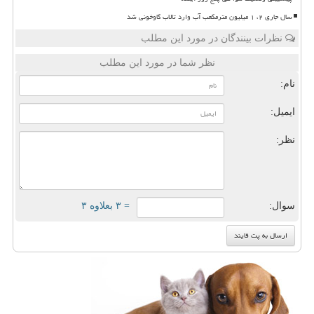
سال جاری ۲، ۱ میلیون مترمکعب آب وارد تالاب گاوخونی شد
نظرات بینندگان در مورد این مطلب
نظر شما در مورد این مطلب
نام:
ایمیل:
نظر:
سوال:
= ۳ بعلاوه ۳