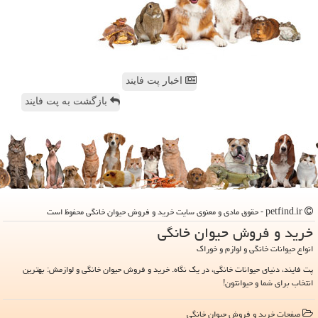
اخبار پت فایند
بازگشت به پت فایند
petfind.ir - حقوق مادی و معنوی سایت خرید و فروش حیوان خانگی محفوظ است
خرید و فروش حیوان خانگی
انواع حیوانات خانگی و لوازم و خوراک
پت فایند، دنیای حیوانات خانگی، در یک نگاه. خرید و فروش حیوان خانگی و لوازمش: بهترین
انتخاب برای شما و حیوانتون!
صفحات خرید و فروش حیوان خانگی