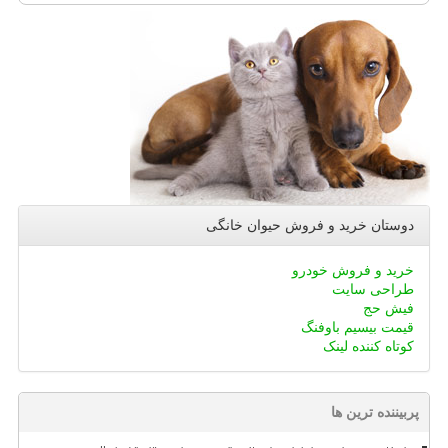
دوستان خرید و فروش حیوان خانگی
خرید و فروش خودرو
طراحی سایت
فیش حج
قیمت بیسیم باوفنگ
کوتاه کننده لینک
پربیننده ترین ها