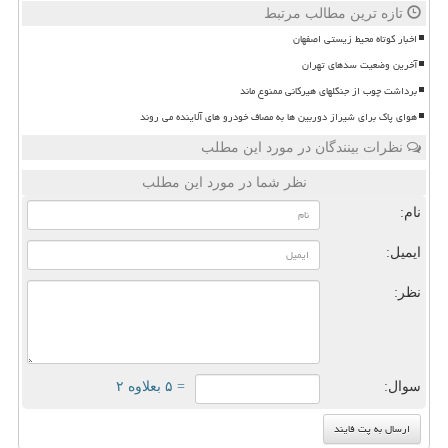
تازه ترین مطالب مرتبط
اخبار کوتاه محیط زیستی اصفهان
آخرین وضعیت سدهای تهران
برداشت چوب از جنگلهای هیرکانی ممنوع ماند
هوای پاک برای شیراز دوربین ها به مصاف خودرو های آلاینده می روند
نظرات بینندگان در مورد این مطلب
نظر شما در مورد این مطلب
نام:
ایمیل:
نظر:
سوال:
= ۵ بعلاوه ۲