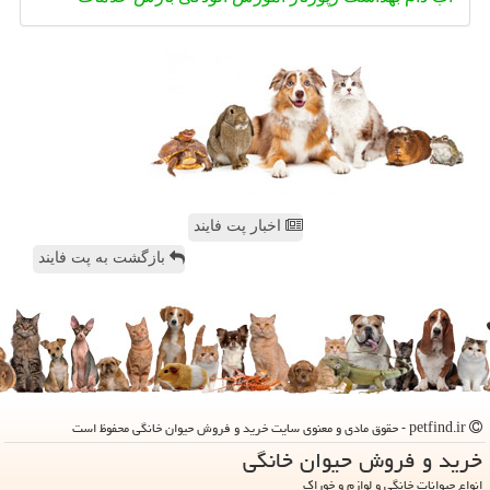
اخبار پت فایند
بازگشت به پت فایند
petfind.ir - حقوق مادی و معنوی سایت خرید و فروش حیوان خانگی محفوظ است
خرید و فروش حیوان خانگی
انواع حیوانات خانگی و لوازم و خوراک