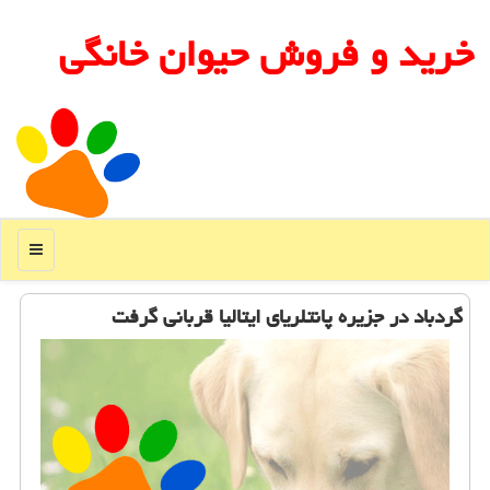
خرید و فروش حیوان خانگی
منو
گردباد در جزیره پانتلریای ایتالیا قربانی گرفت