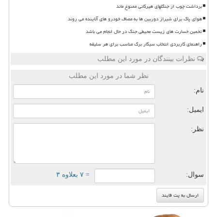
برداشت چوب از جنگلهای هیرکانی ممنوع ماند
هوای پاک برای شیراز دوربین ها به مصاف خودرو های آلاینده می روند
تخمین خسارت های زیست محیطی جنگ در حال انجام می باشد
راهنمای کاربردی انتخاب سیگار برگ مناسب برای هر سلیقه
نظرات بینندگان در مورد این مطلب
نظر شما در مورد این مطلب
نام:
ایمیل:
نظر:
سوال:
= ۷ بعلاوه ۳