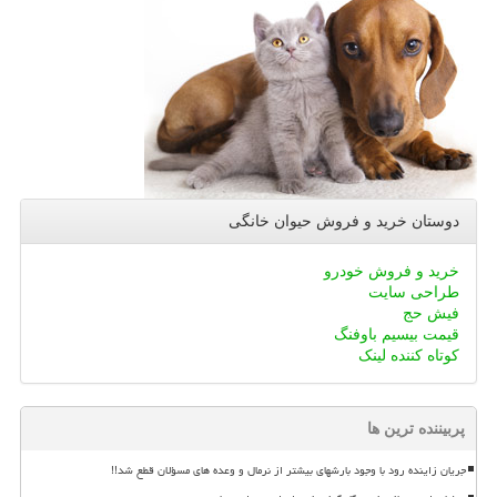
دوستان خرید و فروش حیوان خانگی
خرید و فروش خودرو
طراحی سایت
فیش حج
قیمت بیسیم باوفنگ
کوتاه کننده لینک
پربیننده ترین ها
جریان زاینده رود با وجود بارشهای بیشتر از نرمال و وعده های مسؤلان قطع شد!!