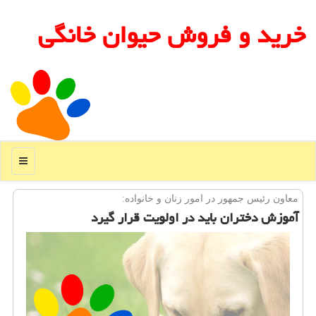
خرید و فروش حیوان خانگی
منو
معاون رئیس جمهور در امور زنان و خانواده:
آموزش دختران باید در اولویت قرار گیرد