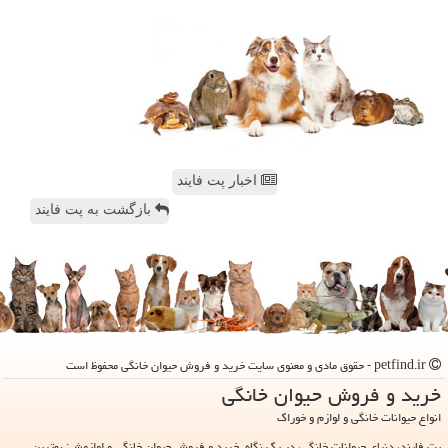
اخبار پت فایند
بازگشت به پت فایند
petfind.ir - حقوق مادی و معنوی سایت خرید و فروش حیوان خانگی محفوظ است
خرید و فروش حیوان خانگی
انواع حیوانات خانگی و لوازم و خوراک
پت فایند، دنیای حیوانات خانگی، در یک نگاه. خرید و فروش حیوان خانگی و لوازمش: بهترین