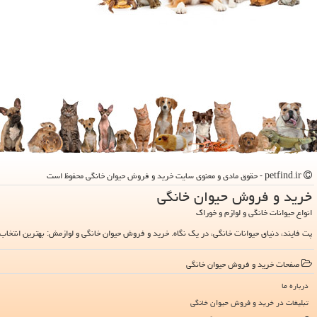
petfind.ir - حقوق مادی و معنوی سایت خرید و فروش حیوان خانگی محفوظ است
خرید و فروش حیوان خانگی
انواع حیوانات خانگی و لوازم و خوراک
پت فایند، دنیای حیوانات خانگی، در یک نگاه. خرید و فروش حیوان خانگی و لوازمش: بهترین انتخاب 
صفحات خرید و فروش حیوان خانگی
درباره ما
تبلیغات در خرید و فروش حیوان خانگی