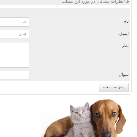
نظرات بینندگان در مورد این مطلب
نام:
ایمیل:
نظر:
سوال: