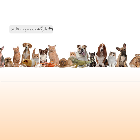
بازگشت به پت فایند