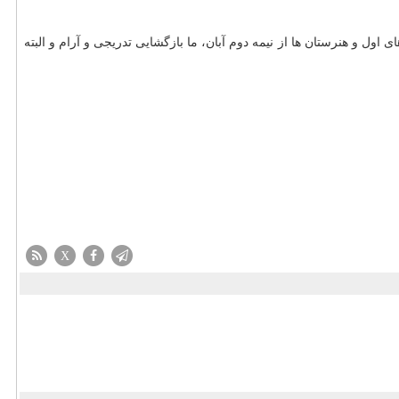
و هنرستان ها از نیمه دوم آبان، ما بازگشایی تدریجی و آرام و البته
X