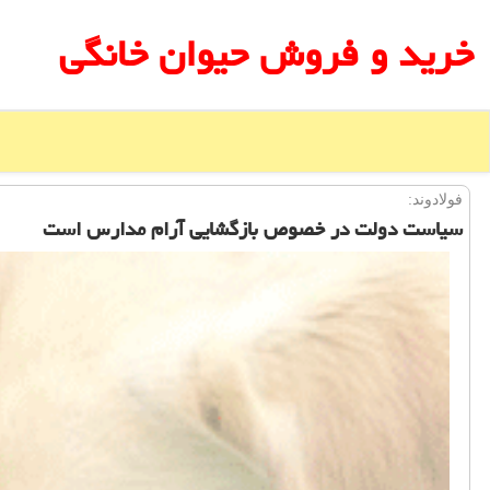
خرید و فروش حیوان خانگی
فولادوند:
سیاست دولت در خصوص بازگشایی آرام مدارس است