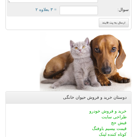
سوال:
= ۳ بعلاوه ۲
دوستان خرید و فروش حیوان خانگی
خرید و فروش خودرو
طراحی سایت
فیش حج
قیمت بیسیم باوفنگ
کوتاه کننده لینک