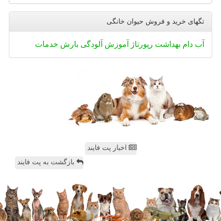
تگهای خرید و فروش حیوان خانگی
آب
دام
بهداشت
رپورتاژ
آموزش
آلودگی
بارش
خدمات
اخبار پت فایند
بازگشت به پت فایند