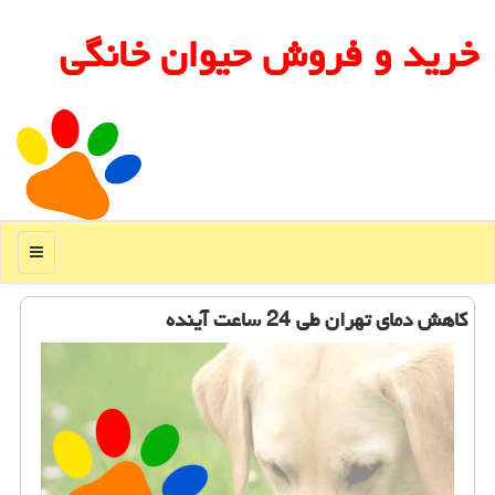
خرید و فروش حیوان خانگی
منو
کاهش دمای تهران طی 24 ساعت آینده