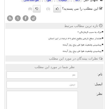
این مطلب را می پسندید؟
(0)
(1)
X
تازه ترین مطالب مرتبط
مرگ به سبب گرمازدگی ؟
هشدار سطح نارنجی وقوع دمای ۴۹ درجه در این استان
پیشبینی وضعیت هوا طی پنج روز آینده
پیشبینی وضعیت هوا طی پنج روز آینده
نظرات بینندگان در مورد این مطلب
نظر شما در مورد این مطلب
نام:
ایمیل:
نظر: